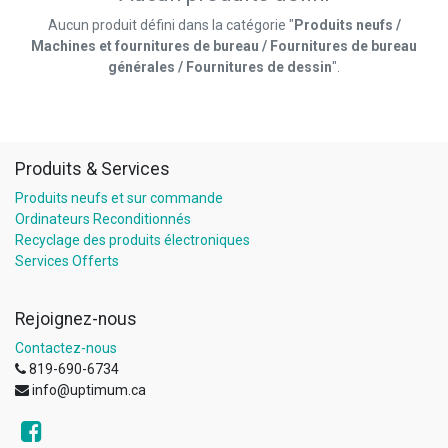
Aucun produit défini dans la catégorie "
Produits neufs /
Machines et fournitures de bureau / Fournitures de bureau
générales / Fournitures de dessin
".
Produits & Services
Produits neufs et sur commande
Ordinateurs Reconditionnés
Recyclage des produits électroniques
Services Offerts
Rejoignez-nous
Contactez-nous
819-690-6734
info@uptimum.ca