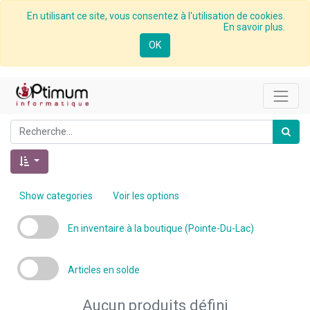
En utilisant ce site, vous consentez à l'utilisation de cookies.
En savoir plus.
OK
Show categories
Voir les options
En inventaire à la boutique (Pointe-Du-Lac)
Articles en solde
Aucun produits défini