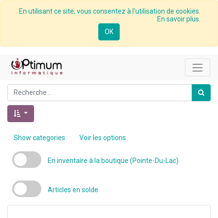
En utilisant ce site, vous consentez à l'utilisation de cookies.
En savoir plus.
OK
Show categories
Voir les options
En inventaire à la boutique (Pointe-Du-Lac)
Articles en solde