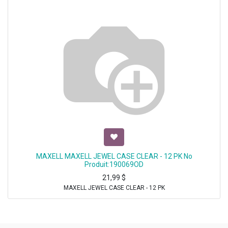
MAXELL MAXELL JEWEL CASE CLEAR - 12 PK No
Produit:190069OD
21,99
$
MAXELL JEWEL CASE CLEAR - 12 PK