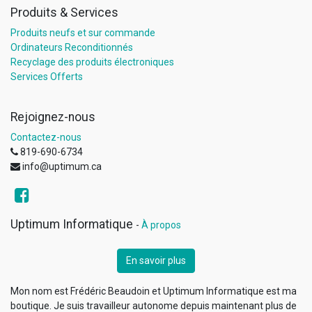
Produits & Services
Produits neufs et sur commande
Ordinateurs Reconditionnés
Recyclage des produits électroniques
Services Offerts
Rejoignez-nous
Contactez-nous
819-690-6734
info@uptimum.ca
Uptimum Informatique
-
À propos
En savoir plus
Mon nom est Frédéric Beaudoin et Uptimum Informatique est ma
boutique. Je suis travailleur autonome depuis maintenant plus de