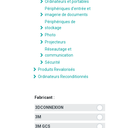
Ordinateurs et portables
Périphériques d'entrée et
imagerie de documents
Périphériques de
stockage
Photo
Projecteurs
Réseautage et
communication
Sécurité
Produits Revalorisés
Ordinateurs Reconditionnés
Fabricant :
3DCONNEXION
3M
3M GCS