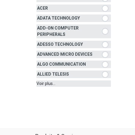
ACER
ADATA TECHNOLOGY
ADD-ON COMPUTER
PERIPHERALS
ADESSO TECHNOLOGY
ADVANCED MICRO DEVICES
ALGO COMMUNICATION
ALLIED TELESIS
Voir plus...