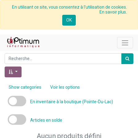
En utilisant ce site, vous consentez à l'utilisation de cookies.
En savoir plus.
OK
Show categories
Voir les options
En inventaire à la boutique (Pointe-Du-Lac)
Articles en solde
Aucun produits défini