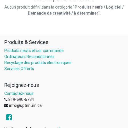
Aucun produit défini dans la catégorie "
Produits neufs / Logiciel /
Demande de créativité / à déterminer
".
Produits & Services
Produits neufs et sur commande
Ordinateurs Reconditionnés
Recyclage des produits électroniques
Services Offerts
Rejoignez-nous
Contactez-nous
819-690-6734
info@uptimum.ca