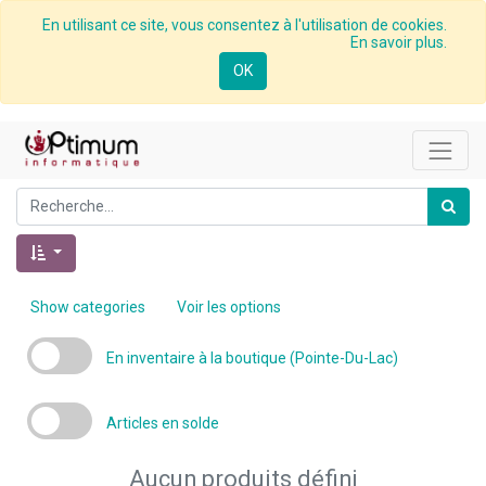
En utilisant ce site, vous consentez à l'utilisation de cookies.
En savoir plus.
OK
Show categories
Voir les options
En inventaire à la boutique (Pointe-Du-Lac)
Articles en solde
Aucun produits défini