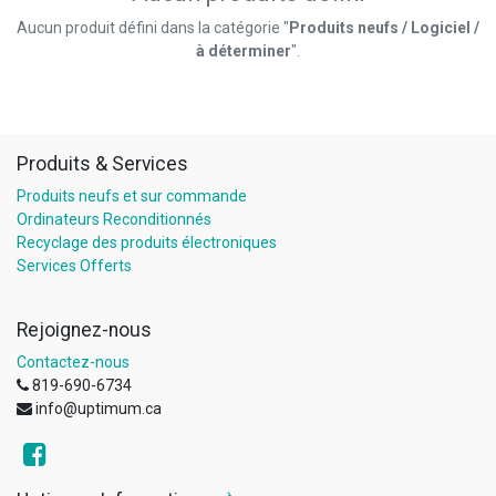
Aucun produit défini dans la catégorie "
Produits neufs / Logiciel /
à déterminer
".
Produits & Services
Produits neufs et sur commande
Ordinateurs Reconditionnés
Recyclage des produits électroniques
Services Offerts
Rejoignez-nous
Contactez-nous
819-690-6734
info@uptimum.ca