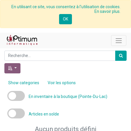
En utilisant ce site, vous consentez à l'utilisation de cookies.
En savoir plus.
OK
Show categories
Voir les options
En inventaire à la boutique (Pointe-Du-Lac)
Articles en solde
Aucun produits défini