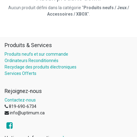
Aucun produit défini dans la catégorie "
Produits neufs / Jeux /
Accessoires / XBOX
".
Produits & Services
Produits neufs et sur commande
Ordinateurs Reconditionnés
Recyclage des produits électroniques
Services Offerts
Rejoignez-nous
Contactez-nous
819-690-6734
info@uptimum.ca