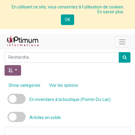
En utilisant ce site, vous consentez à l'utilisation de cookies.
En savoir plus.
OK
Show categories
Voir les options
En inventaire à la boutique (Pointe-Du-Lac)
Articles en solde