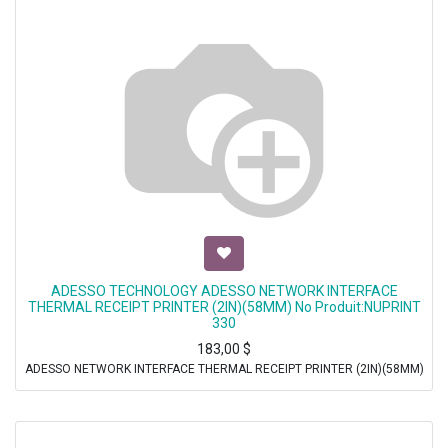
ADESSO TECHNOLOGY ADESSO NETWORK INTERFACE
THERMAL RECEIPT PRINTER (2IN)(58MM) No Produit:NUPRINT
330
183,00
$
ADESSO NETWORK INTERFACE THERMAL RECEIPT PRINTER (2IN)(58MM)