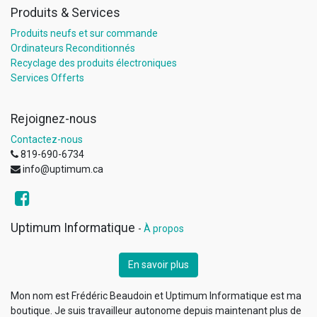
Produits & Services
Produits neufs et sur commande
Ordinateurs Reconditionnés
Recyclage des produits électroniques
Services Offerts
Rejoignez-nous
Contactez-nous
819-690-6734
info@uptimum.ca
Uptimum Informatique
-
À propos
En savoir plus
Mon nom est Frédéric Beaudoin et Uptimum Informatique est ma
boutique. Je suis travailleur autonome depuis maintenant plus de