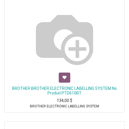
BROTHER BROTHER ELECTRONIC LABELLING SYSTEM No
Produit:PTD610BT
134,00
$
BROTHER ELECTRONIC LABELLING SYSTEM