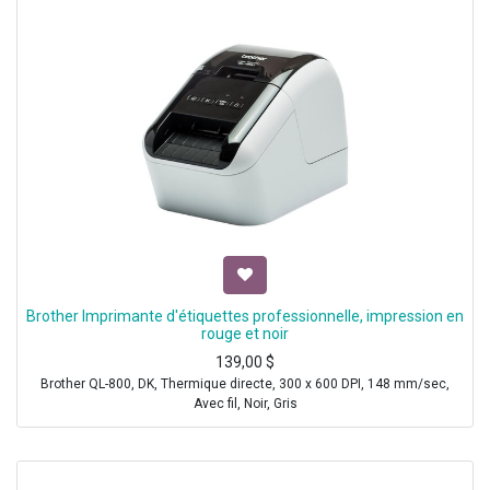
Brother Imprimante d'étiquettes professionnelle, impression en
rouge et noir
139,00
$
Brother QL-800, DK, Thermique directe, 300 x 600 DPI, 148 mm/sec,
Avec fil, Noir, Gris