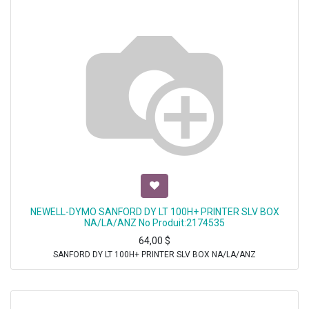
NEWELL-DYMO SANFORD DY LT 100H+ PRINTER SLV BOX
NA/LA/ANZ No Produit:2174535
64,00
$
SANFORD DY LT 100H+ PRINTER SLV BOX NA/LA/ANZ