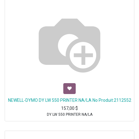
NEWELL-DYMO DY LW 550 PRINTER NA/LA No Produit:2112552
157,00
$
DY LW 550 PRINTER NA/LA