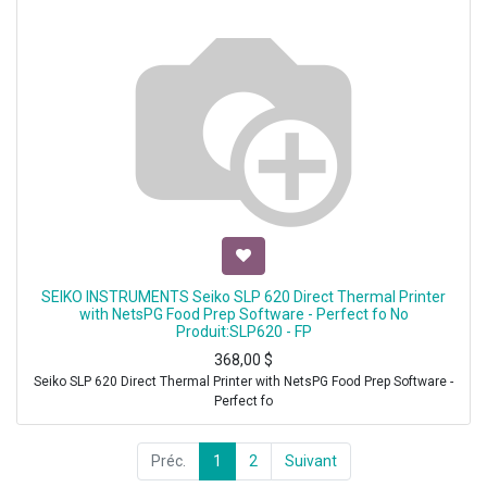
SEIKO INSTRUMENTS Seiko SLP 620 Direct Thermal Printer
with NetsPG Food Prep Software - Perfect fo No
Produit:SLP620 - FP
368,00
$
Seiko SLP 620 Direct Thermal Printer with NetsPG Food Prep Software -
Perfect fo
Préc.
1
2
Suivant