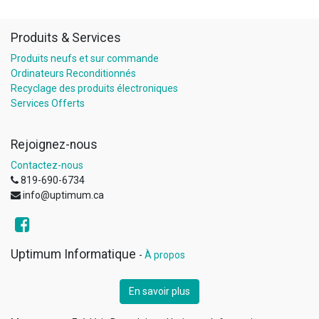
Produits & Services
Produits neufs et sur commande
Ordinateurs Reconditionnés
Recyclage des produits électroniques
Services Offerts
Rejoignez-nous
Contactez-nous
819-690-6734
info@uptimum.ca
Uptimum Informatique
-
À propos
En savoir plus