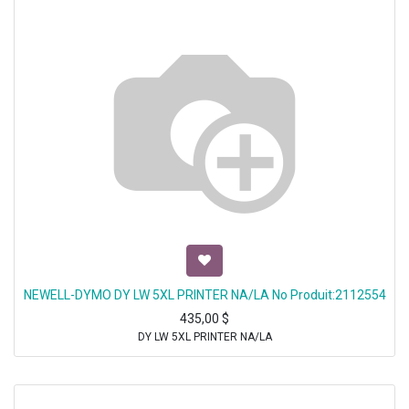
NEWELL-DYMO DY LW 5XL PRINTER NA/LA No Produit:2112554
435,00
$
DY LW 5XL PRINTER NA/LA