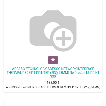
ADESSO TECHNOLOGY ADESSO NETWORK INTERFACE
THERMAL RECEIPT PRINTER (2IN)(58MM) No Produit:NUPRINT
330
183,00
$
ADESSO NETWORK INTERFACE THERMAL RECEIPT PRINTER (2IN)(58MM)