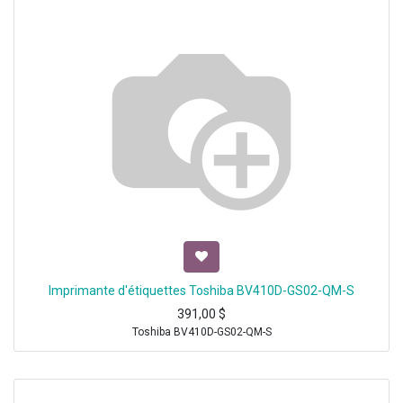
Imprimante d'étiquettes Toshiba BV410D-GS02-QM-S
391,00
$
Toshiba BV410D-GS02-QM-S