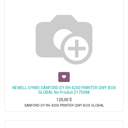
NEWELL-DYMO SANFORD DY RH 4200 PRINTER QWY BOX
GLOBAL No Produit:2175088
120,00
$
SANFORD DY RH 4200 PRINTER QWY BOX GLOBAL