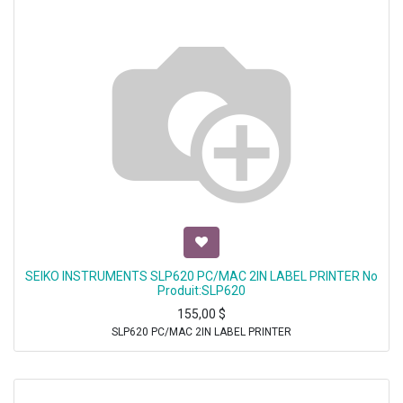
SEIKO INSTRUMENTS SLP620 PC/MAC 2IN LABEL PRINTER No
Produit:SLP620
155,00
$
SLP620 PC/MAC 2IN LABEL PRINTER