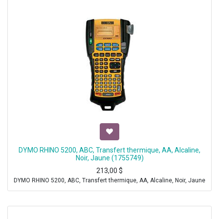
DYMO RHINO 5200, ABC, Transfert thermique, AA, Alcaline,
Noir, Jaune (1755749)
213,00
$
DYMO RHINO 5200, ABC, Transfert thermique, AA, Alcaline, Noir, Jaune