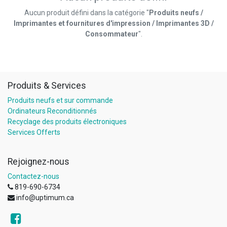
Aucun produit défini dans la catégorie "
Produits neufs /
Imprimantes et fournitures d'impression / Imprimantes 3D /
Consommateur
".
Produits & Services
Produits neufs et sur commande
Ordinateurs Reconditionnés
Recyclage des produits électroniques
Services Offerts
Rejoignez-nous
Contactez-nous
819-690-6734
info@uptimum.ca