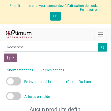
En utilisant ce site, vous consentez à l'utilisation de cookies.
En savoir plus.
OK
Show categories
Voir les options
En inventaire à la boutique (Pointe-Du-Lac)
Articles en solde
Aucun produits défini