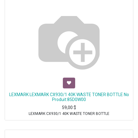
LEXMARK LEXMARK CX930/1 40K WASTE TONER BOTTLE No
Produit:85D0W00
59,00
$
LEXMARK CX930/1 40K WASTE TONER BOTTLE