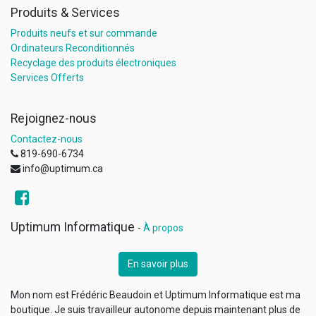
Produits & Services
Produits neufs et sur commande
Ordinateurs Reconditionnés
Recyclage des produits électroniques
Services Offerts
Rejoignez-nous
Contactez-nous
819-690-6734
info@uptimum.ca
Uptimum Informatique
-
À propos
En savoir plus
Mon nom est Frédéric Beaudoin et Uptimum Informatique est ma
boutique. Je suis travailleur autonome depuis maintenant plus de