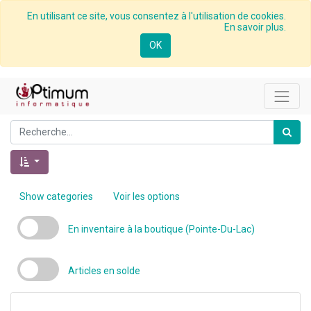
En utilisant ce site, vous consentez à l'utilisation de cookies.
En savoir plus.
OK
Show categories
Voir les options
En inventaire à la boutique (Pointe-Du-Lac)
Articles en solde