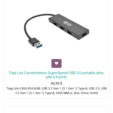
Tripp Lite Concentrateur SuperSpeed USB 3.0 portable ultra-
plat à 4 ports
40,99
$
Tripp Lite U360-004-SLIM, USB 3.2 Gen 1 (3.1 Gen 1) Type-A, USB 2.0, USB
3.2 Gen 1 (3.1 Gen 1) Type-A, 5000 Mbit/s, Noir, Chine, RoHS