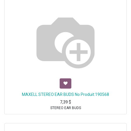
MAXELL STEREO EAR BUDS No Produit:190568
7,39
$
STEREO EAR BUDS