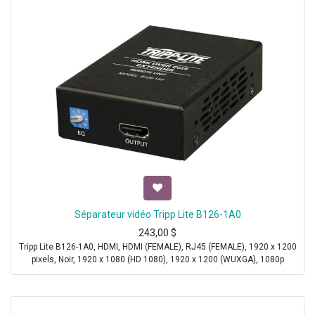
Séparateur vidéo Tripp Lite B126-1A0
243,00
$
Tripp Lite B126-1A0, HDMI, HDMI (FEMALE), RJ45 (FEMALE), 1920 x 1200
pixels, Noir, 1920 x 1080 (HD 1080), 1920 x 1200 (WUXGA), 1080p