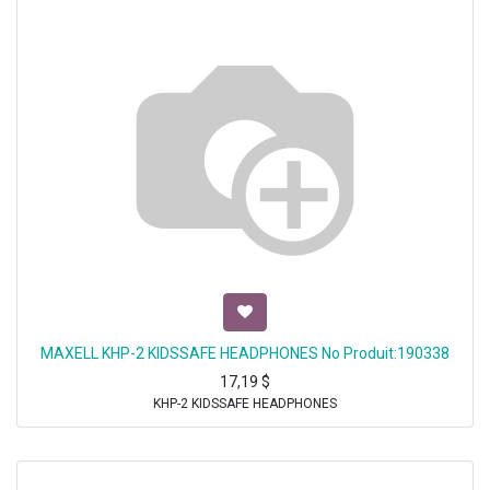
MAXELL KHP-2 KIDSSAFE HEADPHONES No Produit:190338
17,19
$
KHP-2 KIDSSAFE HEADPHONES