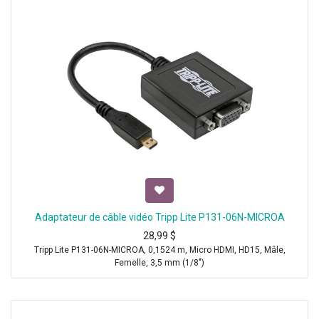
Adaptateur de câble vidéo Tripp Lite P131-06N-MICROA
28,99
$
Tripp Lite P131-06N-MICROA, 0,1524 m, Micro HDMI, HD15, Mâle,
Femelle, 3,5 mm (1/8")