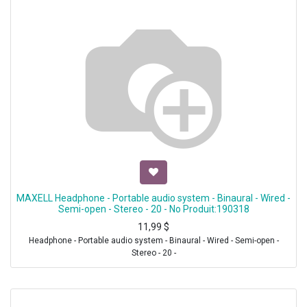
MAXELL Headphone - Portable audio system - Binaural - Wired -
Semi-open - Stereo - 20 - No Produit:190318
11,99
$
Headphone - Portable audio system - Binaural - Wired - Semi-open -
Stereo - 20 -