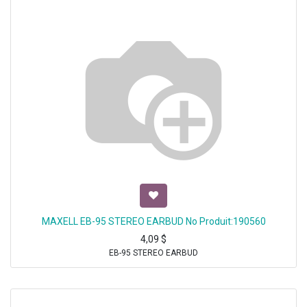
MAXELL EB-95 STEREO EARBUD No Produit:190560
4,09
$
EB-95 STEREO EARBUD