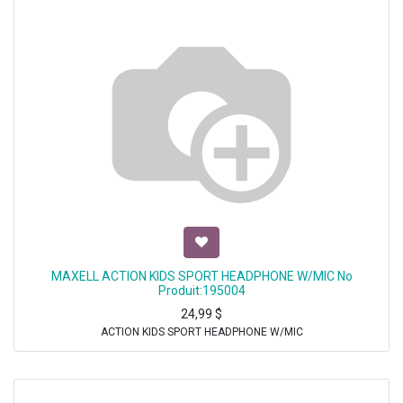
MAXELL ACTION KIDS SPORT HEADPHONE W/MIC No
Produit:195004
24,99
$
ACTION KIDS SPORT HEADPHONE W/MIC