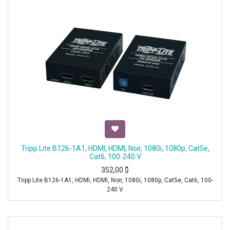
Tripp Lite B126-1A1, HDMI, HDMI, Noir, 1080i, 1080p, Cat5e,
Cat6, 100-240 V
352,00
$
Tripp Lite B126-1A1, HDMI, HDMI, Noir, 1080i, 1080p, Cat5e, Cat6, 100-
240 V