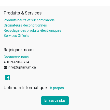
Produits & Services
Produits neufs et sur commande
Ordinateurs Reconditionnés
Recyclage des produits électroniques
Services Offerts
Rejoignez-nous
Contactez-nous
819-690-6734
info@uptimum.ca
Uptimum Informatique
-
À propos
En savoir plus