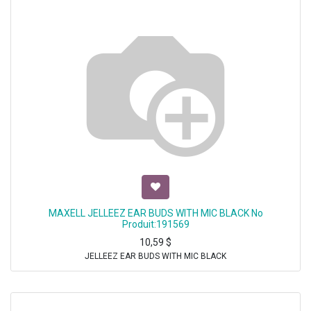
MAXELL JELLEEZ EAR BUDS WITH MIC BLACK No
Produit:191569
10,59
$
JELLEEZ EAR BUDS WITH MIC BLACK