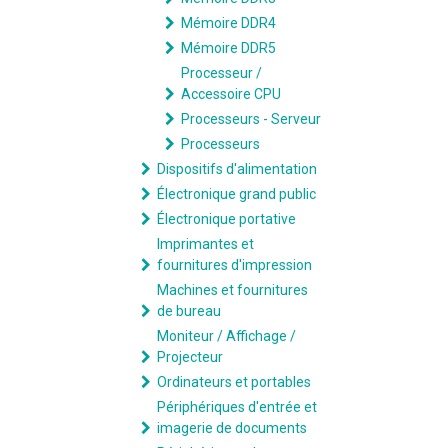
Mémoire DDR4
Mémoire DDR5
Processeur /
Accessoire CPU
Processeurs - Serveur
Processeurs
Dispositifs d'alimentation
Électronique grand public
Électronique portative
Imprimantes et
fournitures d'impression
Machines et fournitures
de bureau
Moniteur / Affichage /
Projecteur
Ordinateurs et portables
Périphériques d'entrée et
imagerie de documents