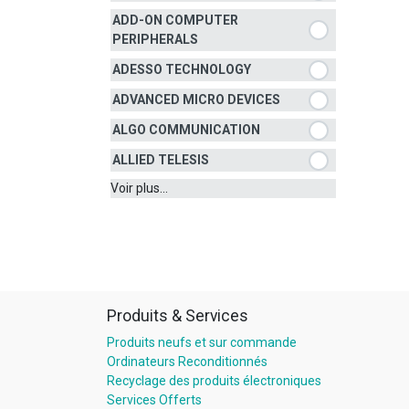
ADD-ON COMPUTER
PERIPHERALS
ADESSO TECHNOLOGY
ADVANCED MICRO DEVICES
ALGO COMMUNICATION
ALLIED TELESIS
Voir plus...
Produits & Services
Produits neufs et sur commande
Ordinateurs Reconditionnés
Recyclage des produits électroniques
Services Offerts