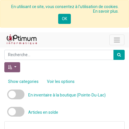
En utilisant ce site, vous consentez à l'utilisation de cookies.
En savoir plus.
OK
Show categories
Voir les options
En inventaire à la boutique (Pointe-Du-Lac)
Articles en solde