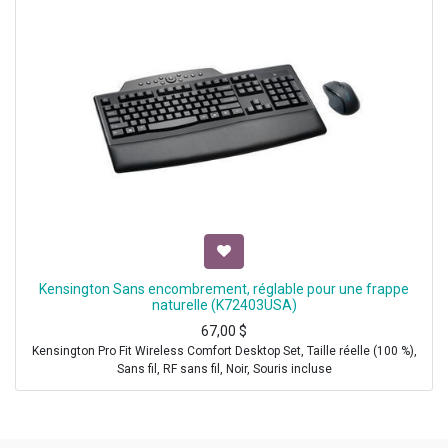
Kensington Sans encombrement, réglable pour une frappe
naturelle (K72403USA)
67,00
$
Kensington Pro Fit Wireless Comfort Desktop Set, Taille réelle (100 %),
Sans fil, RF sans fil, Noir, Souris incluse