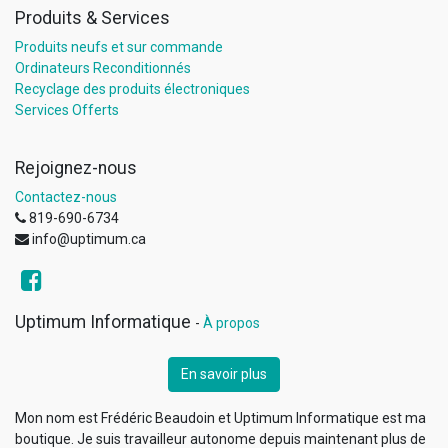
Produits & Services
Produits neufs et sur commande
Ordinateurs Reconditionnés
Recyclage des produits électroniques
Services Offerts
Rejoignez-nous
Contactez-nous
819-690-6734
info@uptimum.ca
Uptimum Informatique
-
À propos
En savoir plus
Mon nom est Frédéric Beaudoin et Uptimum Informatique est ma
boutique. Je suis travailleur autonome depuis maintenant plus de