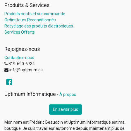
Produits & Services
Produits neufs et sur commande
Ordinateurs Reconditionnés
Recyclage des produits électroniques
Services Offerts
Rejoignez-nous
Contactez-nous
819-690-6734
info@uptimum.ca
Uptimum Informatique
-
À propos
En savoir plus
Mon nom est Frédéric Beaudoin et Uptimum Informatique est ma
boutique. Je suis travailleur autonome depuis maintenant plus de