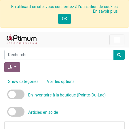
En utilisant ce site, vous consentez à l'utilisation de cookies.
En savoir plus.
OK
Show categories
Voir les options
En inventaire à la boutique (Pointe-Du-Lac)
Articles en solde