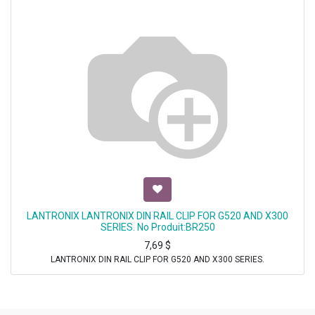
LANTRONIX LANTRONIX DIN RAIL CLIP FOR G520 AND X300
SERIES. No Produit:BR250
7,69
$
LANTRONIX DIN RAIL CLIP FOR G520 AND X300 SERIES.